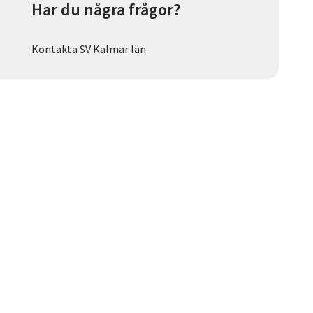
Har du några frågor?
Kontakta SV Kalmar län