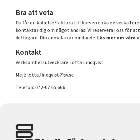
Bra att veta
Du får en kallelse/faktura till kursen cirka en vecka före
kontaktar dig om något ändras. Vi reserverar oss för att
deltagare. Din anmälan är bindande.
Läs mer om våra a
Kontakt
Verksamhetsutvecklare Lotta Lindqvist
Mejl: lotta.lind
Telefon: 072-07 65 666