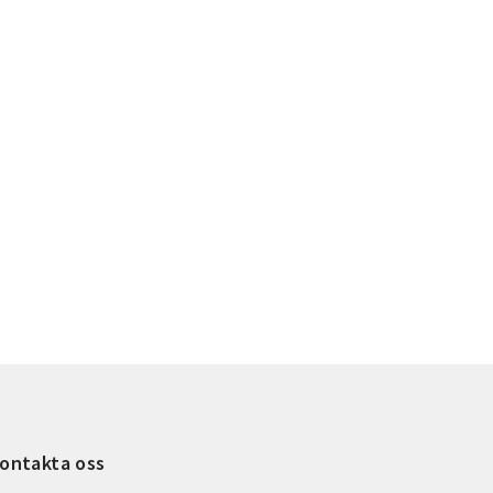
ontakta oss