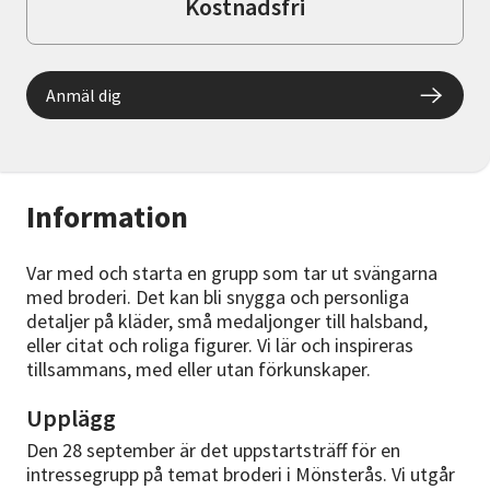
Kostnadsfri
Anmäl dig
Information
Var med och starta en grupp som tar ut svängarna
med broderi. Det kan bli snygga och personliga
detaljer på kläder, små medaljonger till halsband,
eller citat och roliga figurer. Vi lär och inspireras
tillsammans, med eller utan förkunskaper.
Upplägg
Den 28 september är det uppstartsträff för en
intressegrupp på temat broderi i Mönsterås. Vi utgår