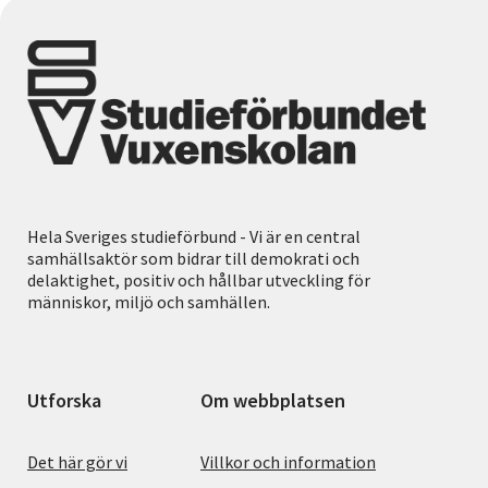
Hela Sveriges studieförbund - Vi är en central
samhällsaktör som bidrar till demokrati och
delaktighet, positiv och hållbar utveckling för
människor, miljö och samhällen.
Utforska
Om webbplatsen
Det här gör vi
Villkor och information