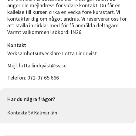
anger din mejladress för vidare kontakt. Du får en
kallelse till kursen cirka en vecka före kursstart. Vi
kontaktar dig om något ändras. Vi reserverar oss för
att ställa in cirklar med för få anmälda deltagare.
Varmt välkommen! sökord: IN26
Kontakt
Verksamhetsutvecklare Lotta Lindqvist
Mejl: lotta.lindqvist@sv.se
Telefon: 072-07 65 666
Har du några frågor?
Kontakta SV Kalmar län