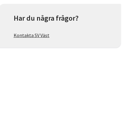
Har du några frågor?
Kontakta SV Väst