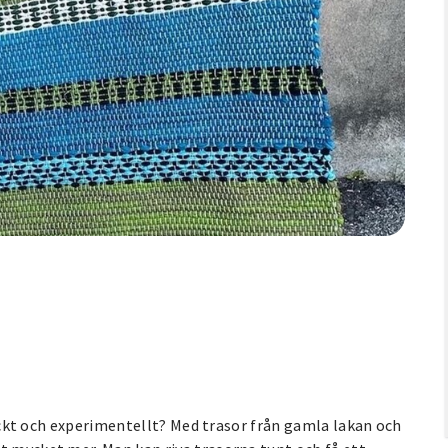
fräckt och experimentellt? Med trasor från gamla lakan och