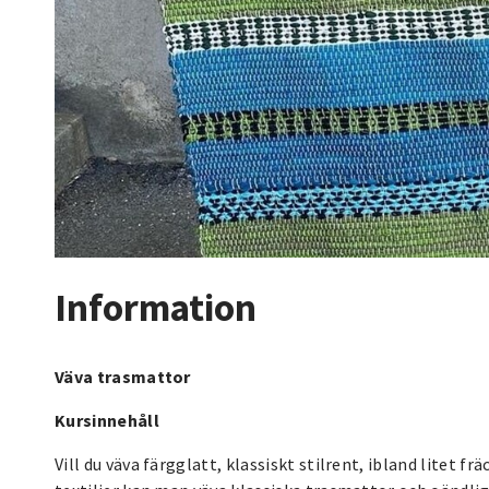
Information
Väva trasmattor
Kursinnehåll
Vill du väva färgglatt, klassiskt stilrent, ibland litet 