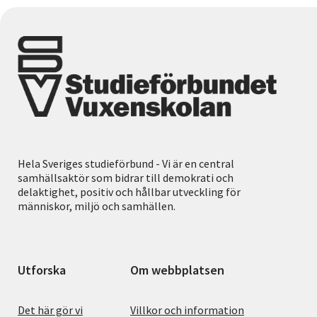
Hela Sveriges studieförbund - Vi är en central
samhällsaktör som bidrar till demokrati och
delaktighet, positiv och hållbar utveckling för
människor, miljö och samhällen.
Utforska
Om webbplatsen
Det här gör vi
Villkor och information