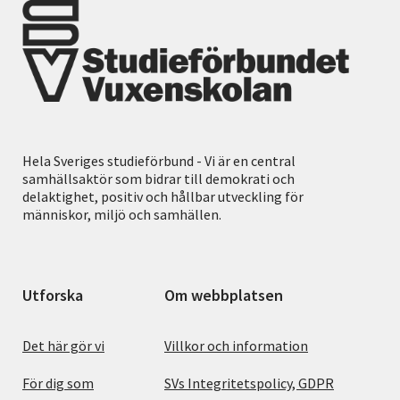
Hela Sveriges studieförbund - Vi är en central
samhällsaktör som bidrar till demokrati och
delaktighet, positiv och hållbar utveckling för
människor, miljö och samhällen.
Utforska
Om webbplatsen
Det här gör vi
Villkor och information
För dig som
SVs Integritetspolicy, GDPR