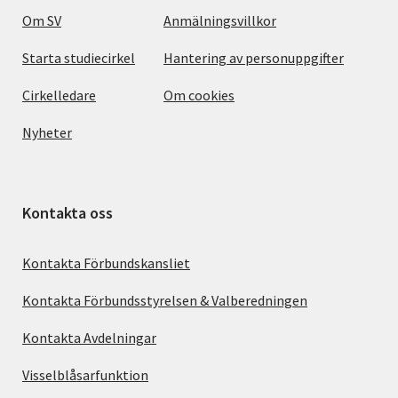
Om SV
Anmälningsvillkor
Starta studiecirkel
Hantering av personuppgifter
Cirkelledare
Om cookies
Nyheter
Kontakta oss
Kontakta Förbundskansliet
Kontakta Förbundsstyrelsen & Valberedningen
Kontakta Avdelningar
Visselblåsarfunktion