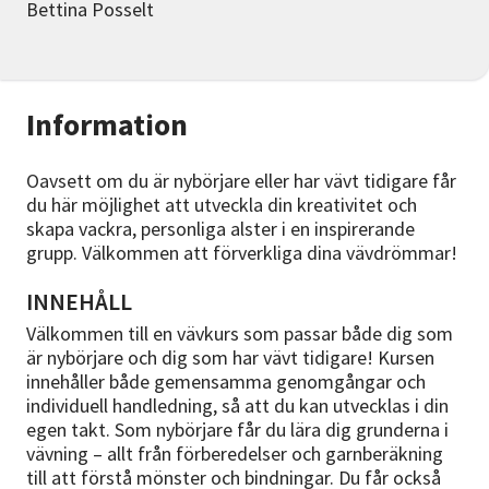
Bettina Posselt
Information
Oavsett om du är nybörjare eller har vävt tidigare får
du här möjlighet att utveckla din kreativitet och
skapa vackra, personliga alster i en inspirerande
grupp. Välkommen att förverkliga dina vävdrömmar!
INNEHÅLL
Välkommen till en vävkurs som passar både dig som
är nybörjare och dig som har vävt tidigare! Kursen
innehåller både gemensamma genomgångar och
individuell handledning, så att du kan utvecklas i din
egen takt. Som nybörjare får du lära dig grunderna i
vävning – allt från förberedelser och garnberäkning
till att förstå mönster och bindningar. Du får också