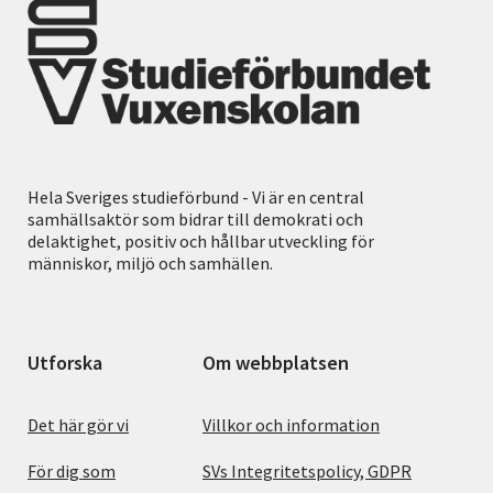
Hela Sveriges studieförbund - Vi är en central
samhällsaktör som bidrar till demokrati och
delaktighet, positiv och hållbar utveckling för
människor, miljö och samhällen.
Utforska
Om webbplatsen
Det här gör vi
Villkor och information
För dig som
SVs Integritetspolicy, GDPR