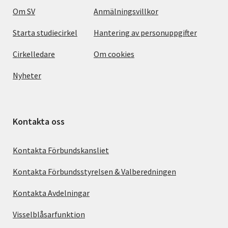
Om SV
Anmälningsvillkor
Starta studiecirkel
Hantering av personuppgifter
Cirkelledare
Om cookies
Nyheter
Kontakta oss
Kontakta Förbundskansliet
Kontakta Förbundsstyrelsen & Valberedningen
Kontakta Avdelningar
Visselblåsarfunktion