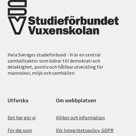
Hela Sveriges studieförbund - Vi är en central
samhällsaktör som bidrar till demokrati och
delaktighet, positiv och hållbar utveckling för
människor, miljö och samhällen.
Utforska
Om webbplatsen
Det här gör vi
Villkor och information
För dig som
SVs Integritetspolicy, GDPR