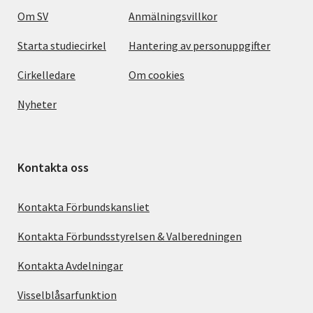
Om SV
Anmälningsvillkor
Starta studiecirkel
Hantering av personuppgifter
Cirkelledare
Om cookies
Nyheter
Kontakta oss
Kontakta Förbundskansliet
Kontakta Förbundsstyrelsen & Valberedningen
Kontakta Avdelningar
Visselblåsarfunktion