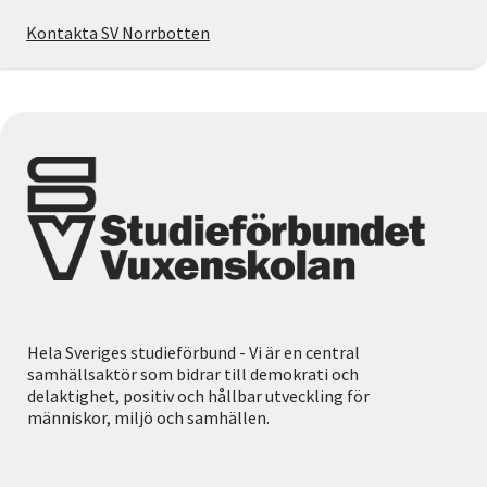
Kontakta SV Norrbotten
Hela Sveriges studieförbund - Vi är en central
samhällsaktör som bidrar till demokrati och
delaktighet, positiv och hållbar utveckling för
människor, miljö och samhällen.