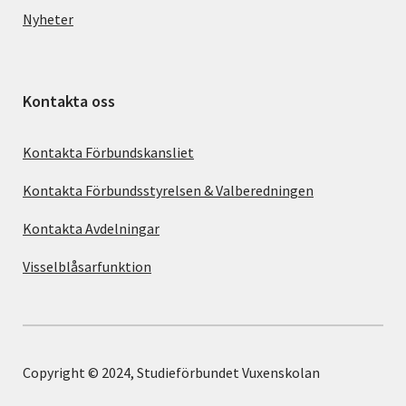
Nyheter
Kontakta oss
Kontakta Förbundskansliet
Kontakta Förbundsstyrelsen & Valberedningen
Kontakta Avdelningar
Visselblåsarfunktion
Copyright © 2024, Studieförbundet Vuxenskolan