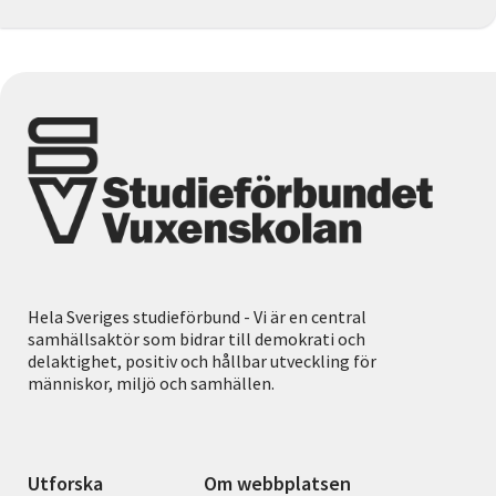
Hela Sveriges studieförbund - Vi är en central
samhällsaktör som bidrar till demokrati och
delaktighet, positiv och hållbar utveckling för
människor, miljö och samhällen.
Utforska
Om webbplatsen