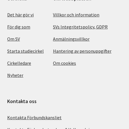
Det här gör vi
Villkor och information
För dig som
SVs Integritetspolicy, GDPR
Om SV
Anmälningsvillkor
Starta studiecirkel
Hantering av personuppgifter
Cirkelledare
Om cookies
Nyheter
Kontakta oss
Kontakta Förbundskansliet