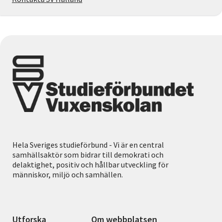
Hela Sveriges studieförbund - Vi är en central
samhällsaktör som bidrar till demokrati och
delaktighet, positiv och hållbar utveckling för
människor, miljö och samhällen.
Utforska
Om webbplatsen