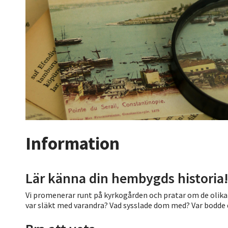
Information
Lär känna din hembygds historia
Vi promenerar runt på kyrkogården och pratar om de olika 
var släkt med varandra? Vad sysslade dom med? Var bodde