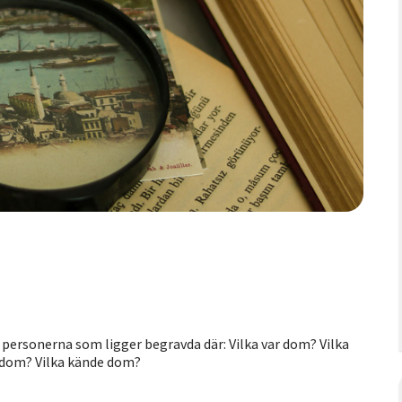
!
personerna som ligger begravda där: Vilka var dom? Vilka
 dom? Vilka kände dom?