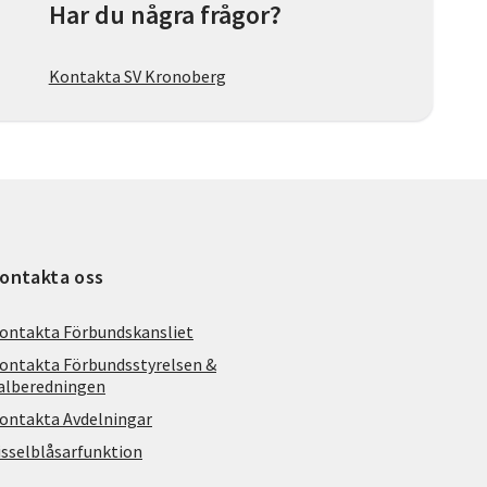
Har du några frågor?
Kontakta SV Kronoberg
ontakta oss
ontakta Förbundskansliet
ontakta Förbundsstyrelsen &
alberedningen
ontakta Avdelningar
isselblåsarfunktion