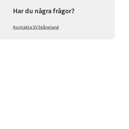
Har du några frågor?
Kontakta SV Skåneland