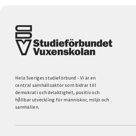
Hela Sveriges studieförbund - Vi är en
central samhällsaktör som bidrar till
demokrati och delaktighet, positiv och
hållbar utveckling för människor, miljö och
samhällen.