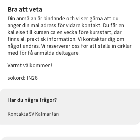
Bra att veta
Din anmälan är bindande och vi ser gärna att du
anger din mailadress för vidare kontakt. Du får en
kallelse till kursen ca en vecka före kursstart, där
finns all praktisk information. Vi kontaktar dig om
något ändras. Vi reserverar oss för att ställa in cirklar
med för få anmälda deltagare.
Varmt välkommen!
sökord: IN26
Har du några frågor?
Kontakta SV Kalmar län