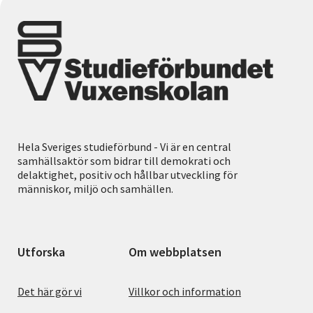
Hela Sveriges studieförbund - Vi är en central
samhällsaktör som bidrar till demokrati och
delaktighet, positiv och hållbar utveckling för
människor, miljö och samhällen.
Utforska
Om webbplatsen
Det här gör vi
Villkor och information