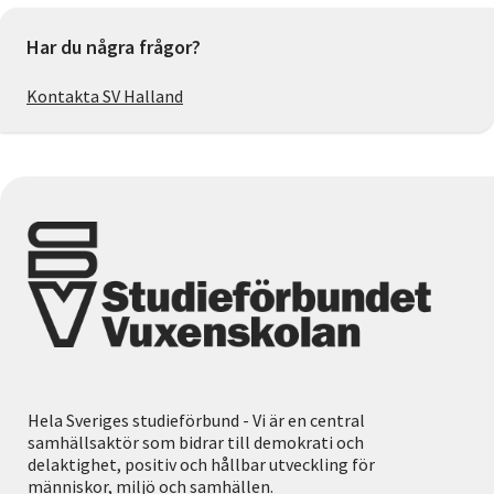
Har du några frågor?
Kontakta SV Halland
Hela Sveriges studieförbund - Vi är en central
samhällsaktör som bidrar till demokrati och
delaktighet, positiv och hållbar utveckling för
människor, miljö och samhällen.