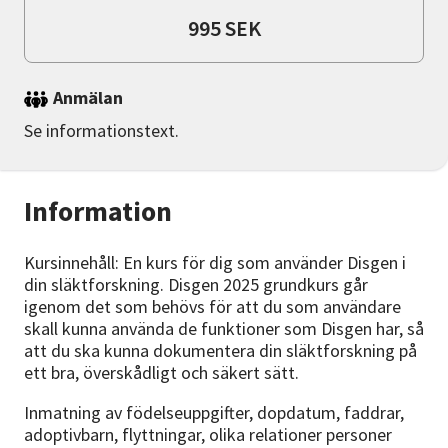
995 SEK
Anmälan
Se informationstext.
Information
Kursinnehåll: En kurs för dig som använder Disgen i
din släktforskning. Disgen 2025 grundkurs går
igenom det som behövs för att du som användare
skall kunna använda de funktioner som Disgen har, så
att du ska kunna dokumentera din släktforskning på
ett bra, överskådligt och säkert sätt.
Inmatning av födelseuppgifter, dopdatum, faddrar,
adoptivbarn, flyttningar, olika relationer personer