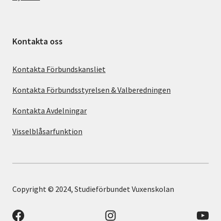
Kontakta oss
Kontakta Förbundskansliet
Kontakta Förbundsstyrelsen & Valberedningen
Kontakta Avdelningar
Visselblåsarfunktion
Copyright © 2024, Studieförbundet Vuxenskolan