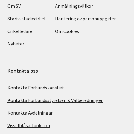
Om SV
Anmälningsvillkor
Starta studiecirkel
Hantering av personuppgifter
Cirkelledare
Om cookies
Nyheter
Kontakta oss
Kontakta Förbundskansliet
Kontakta Förbundsstyrelsen & Valberedningen
Kontakta Avdelningar
Visselblåsarfunktion