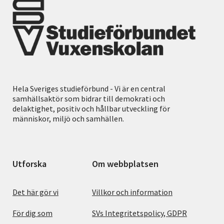
Hela Sveriges studieförbund - Vi är en central
samhällsaktör som bidrar till demokrati och
delaktighet, positiv och hållbar utveckling för
människor, miljö och samhällen.
Utforska
Om webbplatsen
Det här gör vi
Villkor och information
För dig som
SVs Integritetspolicy, GDPR