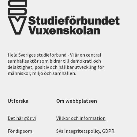
Hela Sveriges studieförbund - Vi är en central
samhällsaktör som bidrar till demokrati och
delaktighet, positiv och hållbar utveckling för
människor, miljö och samhällen.
Utforska
Om webbplatsen
Det här gör vi
Villkor och information
För dig som
SVs Integritetspolicy, GDPR