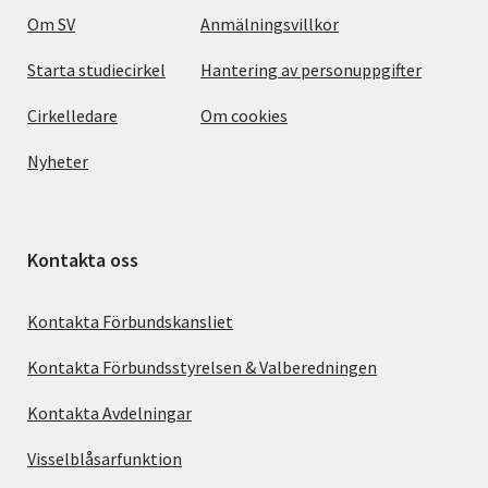
Om SV
Anmälningsvillkor
Starta studiecirkel
Hantering av personuppgifter
Cirkelledare
Om cookies
Nyheter
Kontakta oss
Kontakta Förbundskansliet
Kontakta Förbundsstyrelsen & Valberedningen
Kontakta Avdelningar
Visselblåsarfunktion