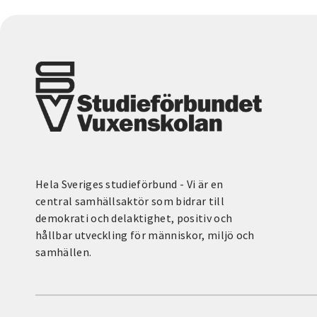
Hela Sveriges studieförbund - Vi är en
central samhällsaktör som bidrar till
demokrati och delaktighet, positiv och
hållbar utveckling för människor, miljö och
samhällen.