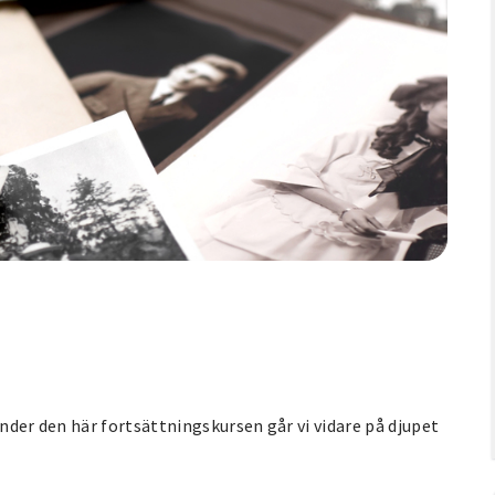
Under den här fortsättningskursen går vi vidare på djupet