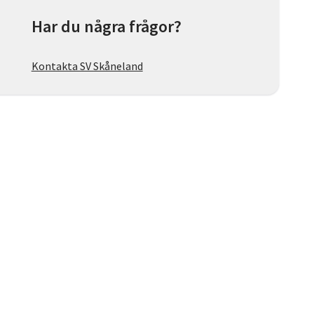
Har du några frågor?
Kontakta SV Skåneland