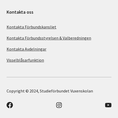
Kontakta oss
Kontakta Förbundskansliet
Kontakta Förbundsstyrelsen & Valberedningen
Kontakta Avdelningar
Visselblåsarfunktion
Copyright © 2024, Studieförbundet Vuxenskolan