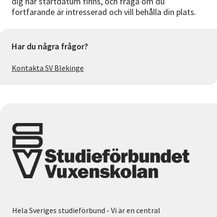
dig när startdatum finns, och fråga om du
fortfarande är intresserad och vill behålla din plats.
Har du några frågor?
Kontakta SV Blekinge
Hela Sveriges studieförbund - Vi är en central