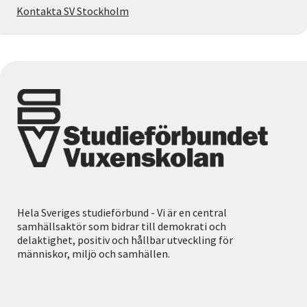
Kontakta SV Stockholm
Hela Sveriges studieförbund - Vi är en central
samhällsaktör som bidrar till demokrati och
delaktighet, positiv och hållbar utveckling för
människor, miljö och samhällen.