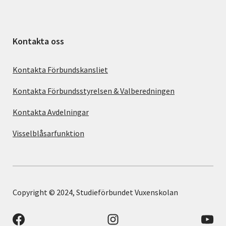
Kontakta oss
Kontakta Förbundskansliet
Kontakta Förbundsstyrelsen & Valberedningen
Kontakta Avdelningar
Visselblåsarfunktion
Copyright © 2024, Studieförbundet Vuxenskolan