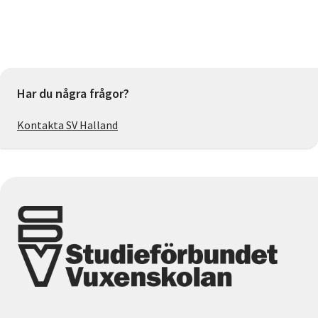
Har du några frågor?
Kontakta SV Halland