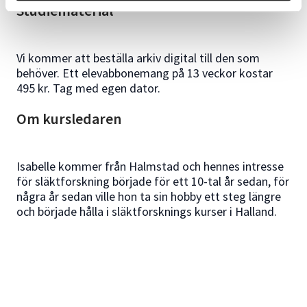
Studiematerial
Vi kommer att beställa arkiv digital till den som
behöver. Ett elevabbonemang på 13 veckor kostar
495 kr. Tag med egen dator.
Om kursledaren
Isabelle kommer från Halmstad och hennes intresse
för släktforskning började för ett 10-tal år sedan, för
några år sedan ville hon ta sin hobby ett steg längre
och började hålla i släktforsknings kurser i Halland.