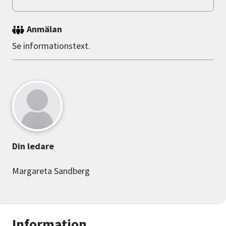
Anmälan
Se informationstext.
Din ledare
Margareta Sandberg
Information