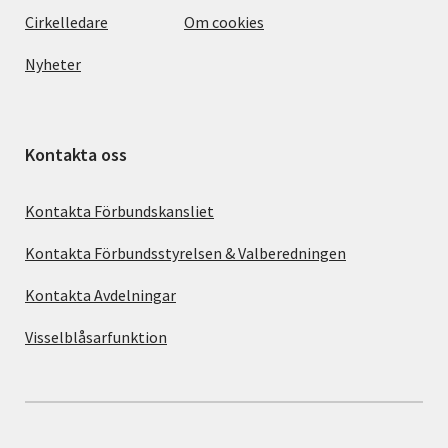
Cirkelledare
Om cookies
Nyheter
Kontakta oss
Kontakta Förbundskansliet
Kontakta Förbundsstyrelsen & Valberedningen
Kontakta Avdelningar
Visselblåsarfunktion