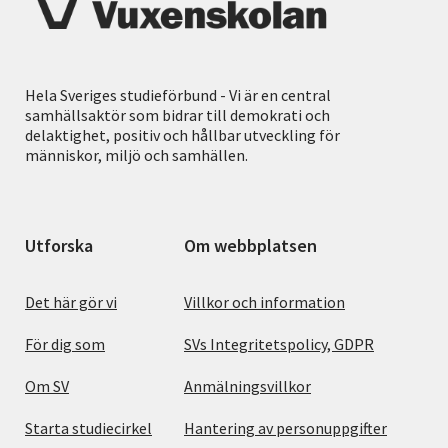
Hela Sveriges studieförbund - Vi är en central
samhällsaktör som bidrar till demokrati och
delaktighet, positiv och hållbar utveckling för
människor, miljö och samhällen.
Utforska
Om webbplatsen
Det här gör vi
Villkor och information
För dig som
SVs Integritetspolicy, GDPR
Om SV
Anmälningsvillkor
Starta studiecirkel
Hantering av personuppgifter