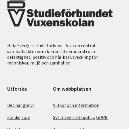
Hela Sveriges studieförbund - Vi är en central
samhällsaktör som bidrar till demokrati och
delaktighet, positiv och hållbar utveckling för
människor, miljö och samhällen.
Utforska
Om webbplatsen
Det här gör vi
Villkor och information
För dig som
SVs Integritetspolicy, GDPR