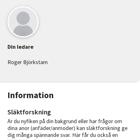
Din ledare
Roger Björkstam
Information
Släktforskning
Är du nyfiken på din bakgrund eller har frågor om
dina anor (anfäder/anmoder) kan släktforskning ge
dig många spännande svar. Här får du också en