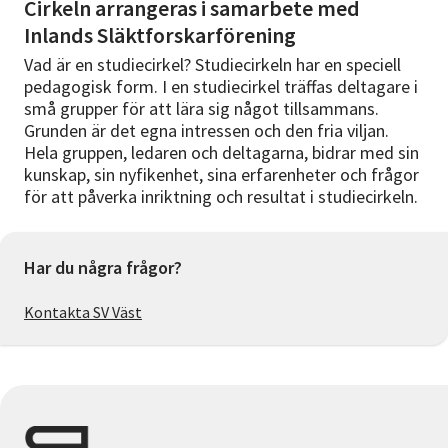
Cirkeln arrangeras i samarbete med
Inlands Släktforskarförening
Vad är en studiecirkel? Studiecirkeln har en speciell
pedagogisk form. I en studiecirkel träffas deltagare i
små grupper för att lära sig något tillsammans.
Grunden är det egna intressen och den fria viljan.
Hela gruppen, ledaren och deltagarna, bidrar med sin
kunskap, sin nyfikenhet, sina erfarenheter och frågor
för att påverka inriktning och resultat i studiecirkeln.
Har du några frågor?
Kontakta SV Väst