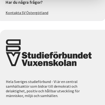
Har du några frågor?
Kontakta SV Östergötland
Hela Sveriges studieförbund - Vi är en central
samhällsaktör som bidrar till demokrati och
delaktighet, positiv och hållbar utveckling för
människor, miljö och samhällen.