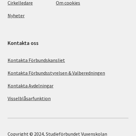
Cirkelledare
Om cookies
Nyheter
Kontakta oss
Kontakta Förbundskansliet
Kontakta Förbundsstyrelsen & Valberedningen
Kontakta Avdelningar
Visselblåsarfunktion
Copyright © 2024, Studieförbundet Vuxenskolan