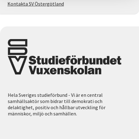
Kontakta SV Östergötland
Hela Sveriges studieförbund - Vi är en central
samhällsaktör som bidrar till demokrati och
delaktighet, positiv och hållbar utveckling för
människor, miljö och samhällen.