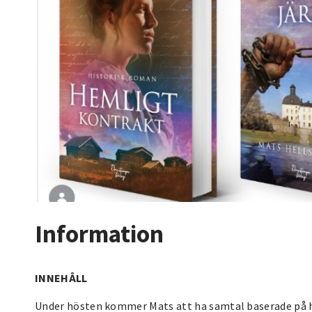
Information
INNEHÅLL
Under hösten kommer Mats att ha samtal baserade på ha