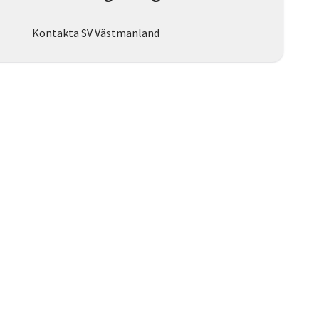
Kontakta SV Västmanland