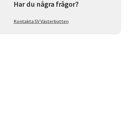
Har du några frågor?
Kontakta SV Västerbotten