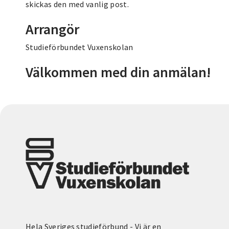
skickas den med vanlig post.
Arrangör
Studieförbundet Vuxenskolan
Välkommen med din anmälan!
Hela Sveriges studieförbund - Vi är en