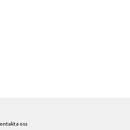
ontakta oss