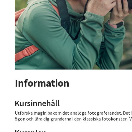
Information
Kursinnehåll
Utforska magin bakom det analoga fotograferandet. Det här
ögon och lära dig grunderna i den klassiska fotokonsten. 