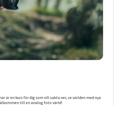
 är en kurs för dig som vill sakta ner, se världen med nya
Välkommen till en analog foto värld!