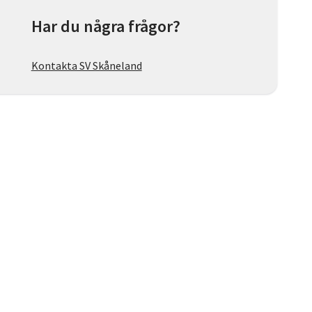
Har du några frågor?
Kontakta SV Skåneland