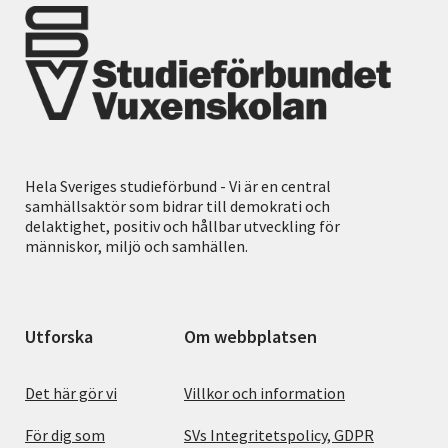
Hela Sveriges studieförbund - Vi är en central
samhällsaktör som bidrar till demokrati och
delaktighet, positiv och hållbar utveckling för
människor, miljö och samhällen.
Utforska
Om webbplatsen
Det här gör vi
Villkor och information
För dig som
SVs Integritetspolicy, GDPR