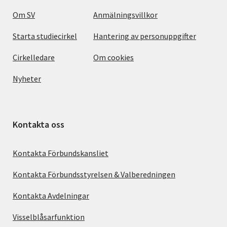
Om SV
Anmälningsvillkor
Starta studiecirkel
Hantering av personuppgifter
Cirkelledare
Om cookies
Nyheter
Kontakta oss
Kontakta Förbundskansliet
Kontakta Förbundsstyrelsen & Valberedningen
Kontakta Avdelningar
Visselblåsarfunktion