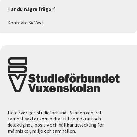
Har du några frågor?
Kontakta SV Väst
Hela Sveriges studieförbund - Vi är en central
samhällsaktör som bidrar till demokrati och
delaktighet, positiv och hållbar utveckling för
människor, miljö och samhällen.