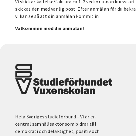
Vi skickar kallelse/faktura ca 1-2 veckor innan kurssta
skickas den med vanlig post. Efter anmälan får du bekrä
vi kan se så att din anmälan kommit in.
Välkommen med din anmälan!
Hela Sveriges studieförbund - Vi är en
central samhällsaktör som bidrar till
demokrati och delaktighet, positiv och