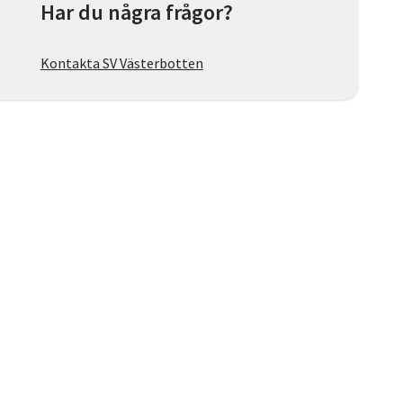
Har du några frågor?
Kontakta SV Västerbotten