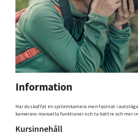
Information
Har du skaffat en systemkamera men fastnat i autoläge
kamerans manuella funktioner och ta bättre och mer int
Kursinnehåll