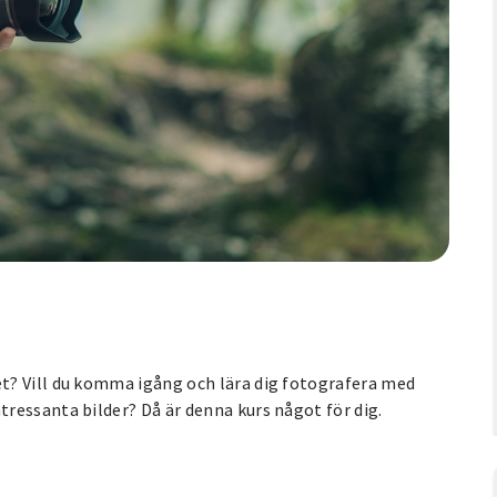
t? Vill du komma igång och lära dig fotografera med
ressanta bilder? Då är denna kurs något för dig.