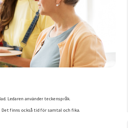
adad. Ledaren använder teckenspråk.
Det finns också tid för samtal och fika.