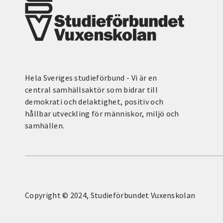
Hela Sveriges studieförbund - Vi är en
central samhällsaktör som bidrar till
demokrati och delaktighet, positiv och
hållbar utveckling för människor, miljö och
samhällen.
Copyright © 2024, Studieförbundet Vuxenskolan