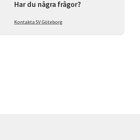
Har du några frågor?
Kontakta SV Göteborg