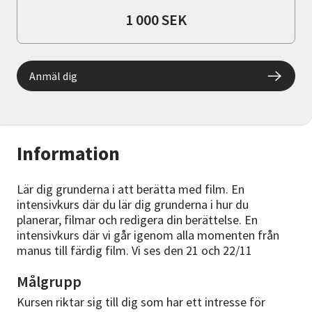
1 000 SEK
Anmäl dig
Information
Lär dig grunderna i att berätta med film. En
intensivkurs där du lär dig grunderna i hur du
planerar, filmar och redigera din berättelse. En
intensivkurs där vi går igenom alla momenten från
manus till färdig film. Vi ses den 21 och 22/11
Målgrupp
Kursen riktar sig till dig som har ett intresse för