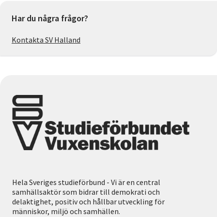
Har du några frågor?
Kontakta SV Halland
Hela Sveriges studieförbund - Vi är en central
samhällsaktör som bidrar till demokrati och
delaktighet, positiv och hållbar utveckling för
människor, miljö och samhällen.