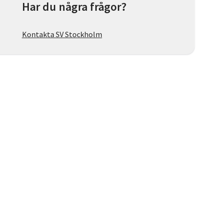
Har du några frågor?
Kontakta SV Stockholm