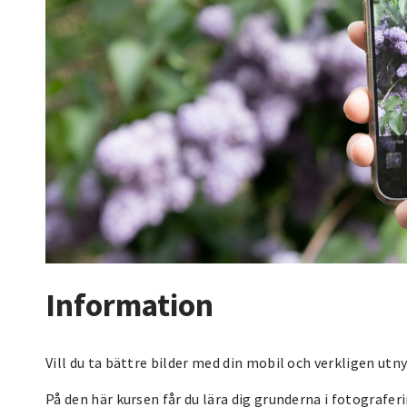
Information
Vill du ta bättre bilder med din mobil och verkligen ut
På den här kursen får du lära dig grunderna i fotografe