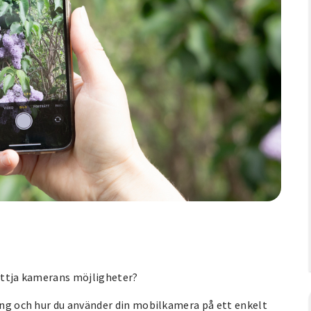
nyttja kamerans möjligheter?
ring och hur du använder din mobilkamera på ett enkelt