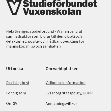
Hela Sveriges studieförbund - Vi är en central
samhällsaktör som bidrar till demokrati och
delaktighet, positiv och hållbar utveckling för
människor, miljö och samhällen.
Utforska
Om webbplatsen
Det här gör vi
Villkor och information
För dig som
SVs Integritetspolicy, GDPR
Om SV
Anmälningsvillkor