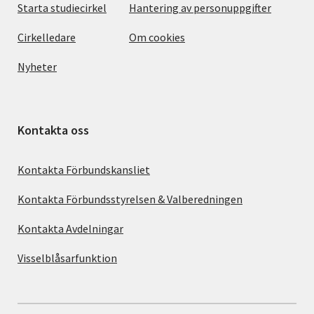
Starta studiecirkel
Hantering av personuppgifter
Cirkelledare
Om cookies
Nyheter
Kontakta oss
Kontakta Förbundskansliet
Kontakta Förbundsstyrelsen & Valberedningen
Kontakta Avdelningar
Visselblåsarfunktion