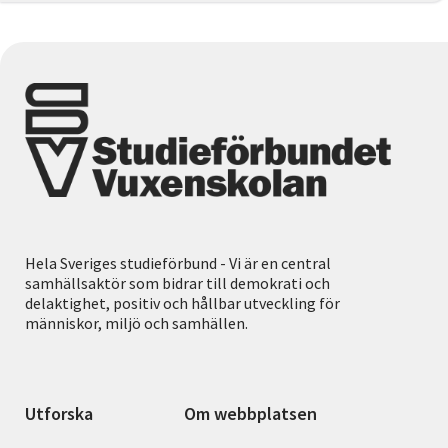
Hela Sveriges studieförbund - Vi är en central
samhällsaktör som bidrar till demokrati och
delaktighet, positiv och hållbar utveckling för
människor, miljö och samhällen.
Utforska
Om webbplatsen