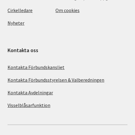
Cirkelledare
Om cookies
Nyheter
Kontakta oss
Kontakta Förbundskansliet
Kontakta Förbundsstyrelsen & Valberedningen
Kontakta Avdelningar
Visselblåsarfunktion