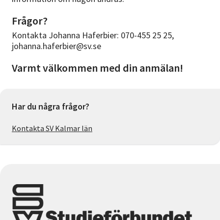
Frågor?
Kontakta Johanna Haferbier: 070-455 25 25,
johanna.haferbier@sv.se
Varmt välkommen med din anmälan!
Har du några frågor?
Kontakta SV Kalmar län