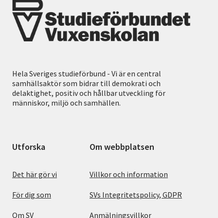
Hela Sveriges studieförbund - Vi är en central
samhällsaktör som bidrar till demokrati och
delaktighet, positiv och hållbar utveckling för
människor, miljö och samhällen.
Utforska
Om webbplatsen
Det här gör vi
Villkor och information
För dig som
SVs Integritetspolicy, GDPR
Om SV
Anmälningsvillkor