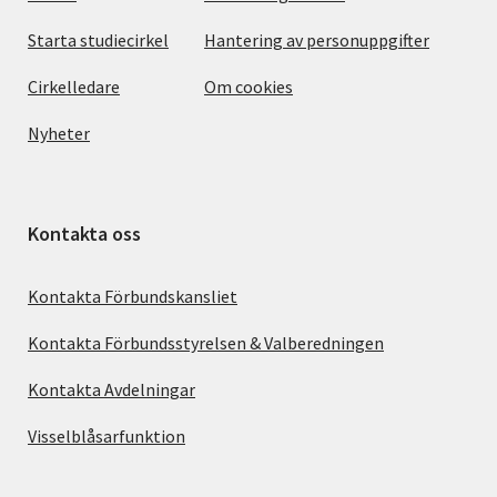
Starta studiecirkel
Hantering av personuppgifter
Cirkelledare
Om cookies
Nyheter
Kontakta oss
Kontakta Förbundskansliet
Kontakta Förbundsstyrelsen & Valberedningen
Kontakta Avdelningar
Visselblåsarfunktion