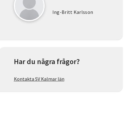
Ing-Britt Karlsson
Har du några frågor?
Kontakta SV Kalmar län