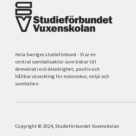
Hela Sveriges studieförbund - Vi är en
central samhällsaktör som bidrar till
demokrati och delaktighet, positiv och
hållbar utveckling för människor, miljö och
samhällen.
Copyright © 2024, Studieförbundet Vuxenskolan