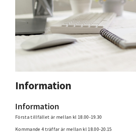
Information
Information
Första tillfället är mellan kl 18.00-19.30
Kommande 4 träffar är mellan kl 18.00-20.15