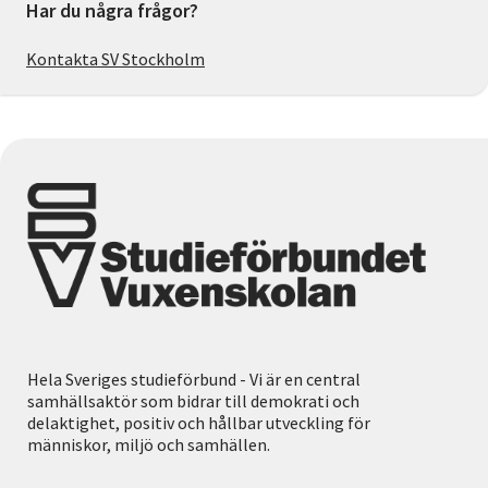
Har du några frågor?
Kontakta SV Stockholm
Hela Sveriges studieförbund - Vi är en central
samhällsaktör som bidrar till demokrati och
delaktighet, positiv och hållbar utveckling för
människor, miljö och samhällen.