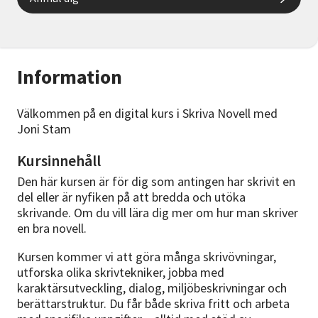
Information
Välkommen på en digital kurs i Skriva Novell med
Joni Stam
Kursinnehåll
Den här kursen är för dig som antingen har skrivit en
del eller är nyfiken på att bredda och utöka
skrivande. Om du vill lära dig mer om hur man skriver
en bra novell.
Kursen kommer vi att göra många skrivövningar,
utforska olika skrivtekniker, jobba med
karaktärsutveckling, dialog, miljöbeskrivningar och
berättarstruktur. Du får både skriva fritt och arbeta