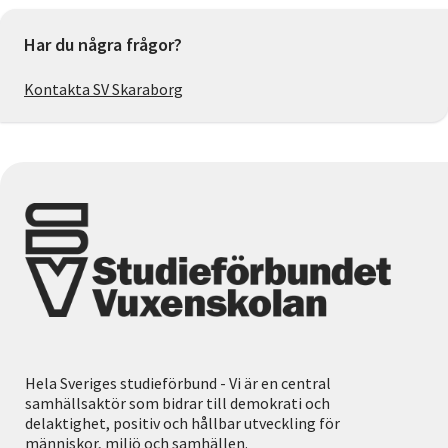
Har du några frågor?
Kontakta SV Skaraborg
Hela Sveriges studieförbund - Vi är en central
samhällsaktör som bidrar till demokrati och
delaktighet, positiv och hållbar utveckling för
människor, miljö och samhällen.