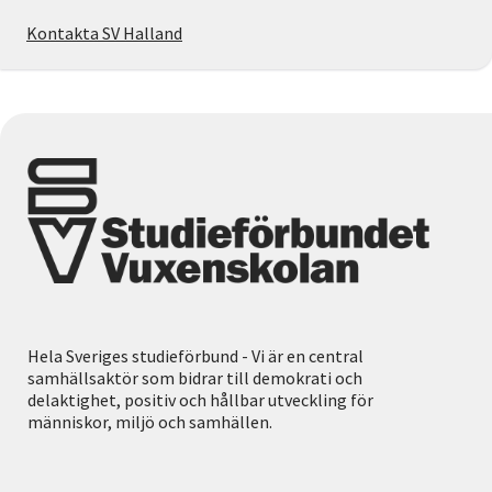
Kontakta SV Halland
Hela Sveriges studieförbund - Vi är en central
samhällsaktör som bidrar till demokrati och
delaktighet, positiv och hållbar utveckling för
människor, miljö och samhällen.