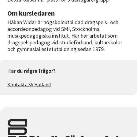
Om kursledaren
Håkan Widar är högskoleutbildad dragspels- och
accordeonpedagog vid SMI, Stockholms
musikpedagogiska institut. Har har arbetat som
dragspelspedagog vid studieförbund, kulturskolor
och gymnasial estetutbildning sedan 1979.
Har du några frågor?
Kontakta SV Halland