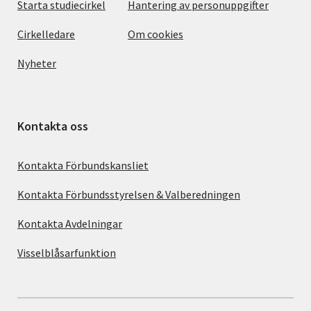
Starta studiecirkel
Hantering av personuppgifter
Cirkelledare
Om cookies
Nyheter
Kontakta oss
Kontakta Förbundskansliet
Kontakta Förbundsstyrelsen & Valberedningen
Kontakta Avdelningar
Visselblåsarfunktion