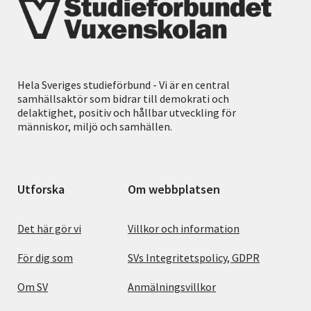
Hela Sveriges studieförbund - Vi är en central
samhällsaktör som bidrar till demokrati och
delaktighet, positiv och hållbar utveckling för
människor, miljö och samhällen.
Utforska
Om webbplatsen
Det här gör vi
Villkor och information
För dig som
SVs Integritetspolicy, GDPR
Om SV
Anmälningsvillkor