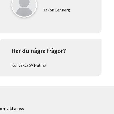
Jakob Lenberg
Har du några frågor?
Kontakta SV Malmö
ontakta oss