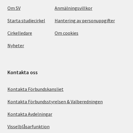
Om SV
Anmälningsvillkor
Starta studiecirkel
Hantering av personuppgifter
Cirkelledare
Om cookies
Nyheter
Kontakta oss
Kontakta Förbundskansliet
Kontakta Förbundsstyrelsen & Valberedningen
Kontakta Avdelningar
Visselblåsarfunktion