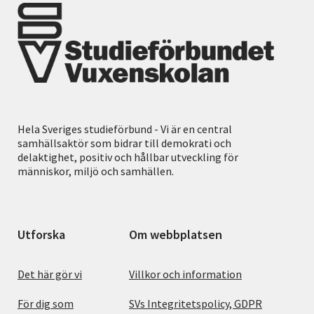
Hela Sveriges studieförbund - Vi är en central
samhällsaktör som bidrar till demokrati och
delaktighet, positiv och hållbar utveckling för
människor, miljö och samhällen.
Utforska
Om webbplatsen
Det här gör vi
Villkor och information
För dig som
SVs Integritetspolicy, GDPR