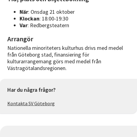
När
: Onsdag 21 oktober
Klockan
: 18:00-19:30
Var
: Redbergsteatern
Arrangör
Nationella minoriteters kulturhus drivs med medel
från Göteborg stad, finansiering för
kulturarrangemang görs med medel från
Västragötalandsregionen.
Har du några frågor?
Kontakta SV Göteborg