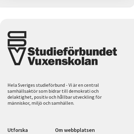
Hela Sveriges studieförbund - Vi är en central
samhällsaktör som bidrar till demokrati och
delaktighet, positiv och hållbar utveckling för
människor, miljö och samhällen.
Utforska
Om webbplatsen