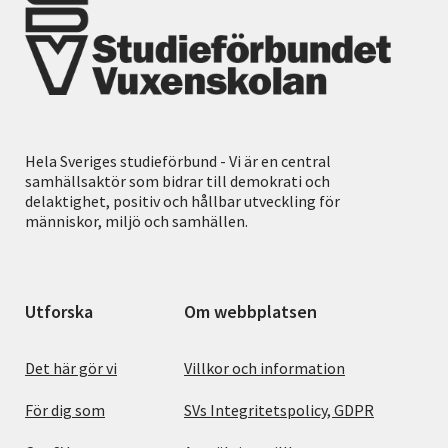
Hela Sveriges studieförbund - Vi är en central
samhällsaktör som bidrar till demokrati och
delaktighet, positiv och hållbar utveckling för
människor, miljö och samhällen.
Utforska
Om webbplatsen
Det här gör vi
Villkor och information
För dig som
SVs Integritetspolicy, GDPR