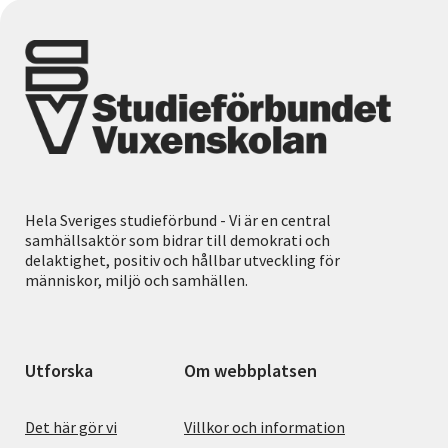
Hela Sveriges studieförbund - Vi är en central
samhällsaktör som bidrar till demokrati och
delaktighet, positiv och hållbar utveckling för
människor, miljö och samhällen.
Utforska
Om webbplatsen
Det här gör vi
Villkor och information